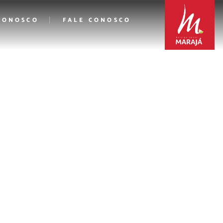
CONOSCO
FALE CONOSCO