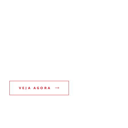
VEJA AGORA