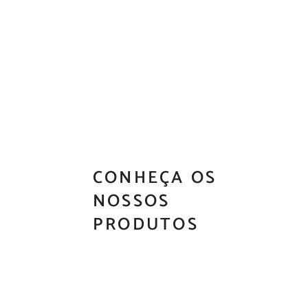
CONHEÇA OS
NOSSOS
PRODUTOS