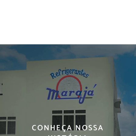
CONHEÇA NOSSA