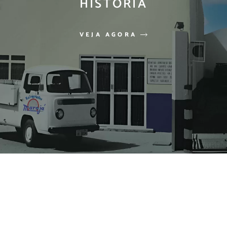
HISTÓRIA
VEJA AGORA