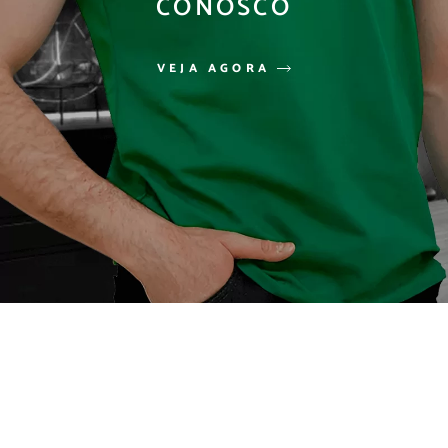
CONOSCO
VEJA AGORA