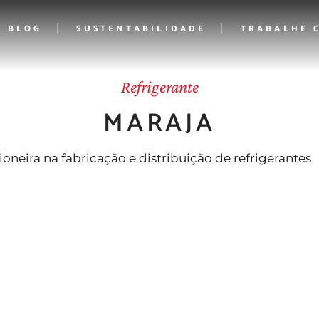
BLOG
SUSTENTABILIDADE
TRABALHE 
Refrigerante
MARAJA
ioneira na fabricação e distribuição de refrigerantes