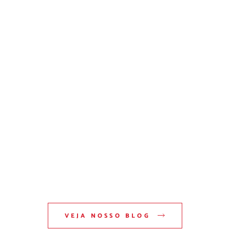
VEJA NOSSO BLOG