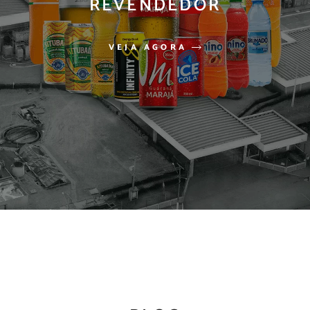
REVENDEDOR
VEJA AGORA