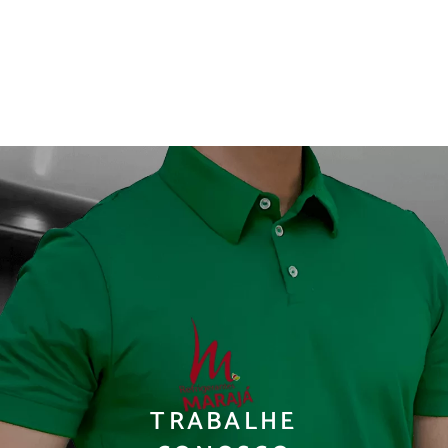
TRABALHE