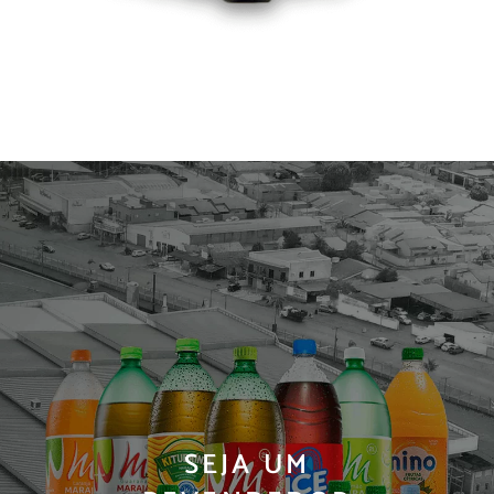
SEJA UM